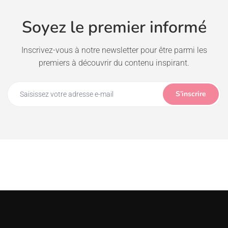
Soyez le premier informé
Inscrivez-vous à notre newsletter pour être parmi les
premiers à découvrir du contenu inspirant.
S’inscrire