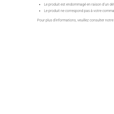
Le produit est endommagé en raison d’un déf
Le produit ne correspond pas à votre commande
Pour plus d'informations, veuillez consulter notr