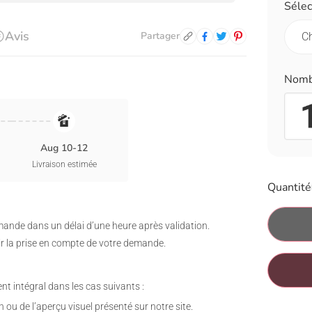
Sélec
Avis
Partager
Nomb
Aug 10-12
Livraison estimée
Quantité
ande dans un délai d’une heure après validation.
ir la prise en compte de votre demande.
intégral dans les cas suivants :
n ou de l’aperçu visuel présenté sur notre site.