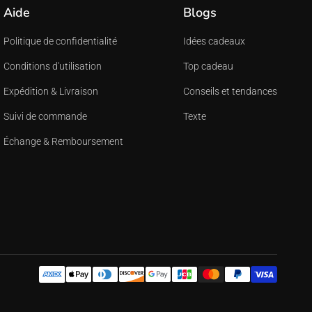
Aide
Blogs
Politique de confidentialité
Idées cadeaux
Conditions d'utilisation
Top cadeau
Expédition & Livraison
Conseils et tendances
Suivi de commande
Texte
Échange & Remboursement