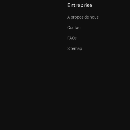
Entreprise
À propos de nous
Contact
FAQs
Sitemap