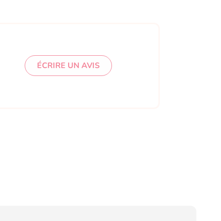
ÉCRIRE UN AVIS