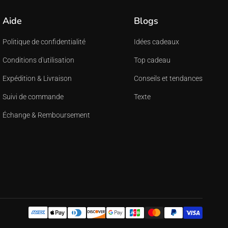
Aide
Blogs
Politique de confidentialité
Idées cadeaux
Conditions d'utilisation
Top cadeau
Expédition & Livraison
Conseils et tendances
Suivi de commande
Texte
Échange & Remboursement