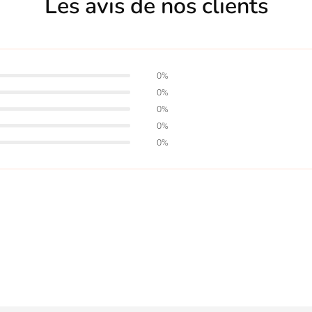
Les avis de nos clients