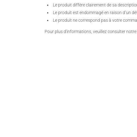
Le produit diffère clairement de sa descriptio
Le produit est endommagé en raison d’un déf
Le produit ne correspond pas à votre commande
Pour plus d'informations, veuillez consulter notr