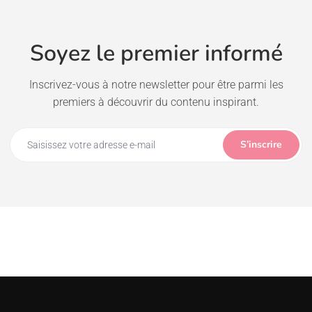
Soyez le premier informé
Inscrivez-vous à notre newsletter pour être parmi les
premiers à découvrir du contenu inspirant.
S’inscrire