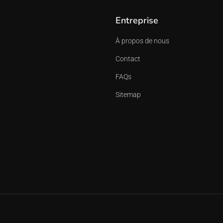
Entreprise
À propos de nous
Contact
FAQs
Sitemap