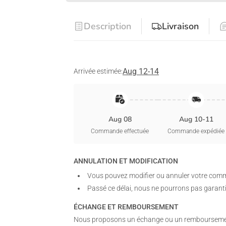
Description
Livraison
Aug 12-14
Arrivée estimée:
Aug 08
Aug 10-11
Commande effectuée
Commande expédiée
ANNULATION ET MODIFICATION
Vous pouvez modifier ou annuler votre comm
Passé ce délai, nous ne pourrons pas garant
ÉCHANGE ET REMBOURSEMENT
Nous proposons un échange ou un remboursement 