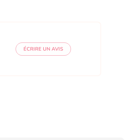
ÉCRIRE UN AVIS