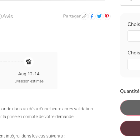
Avis
Partager
Choi
Choi
Aug 12-14
Livraison estimée
Quantité
ande dans un délai d’une heure après validation.
ir la prise en compte de votre demande.
intégral dans les cas suivants :